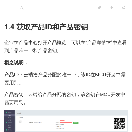
1.4 获取产品ID和产品密钥
企业在产品中心打开产品概览，可以在“产品详情”栏中查看
到产品唯一ID和产品密钥。
概念说明：
产品ID：云端给产品分配的唯一ID，该ID在MCU开发中需
要用到。
产品密钥：云端给产品分配的密钥，该密钥在MCU开发中
需要用到。