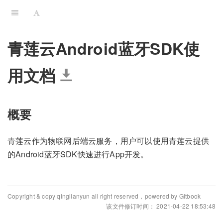
青莲云Android蓝牙SDK使
用文档
概要
青莲云作为物联网后端云服务，用户可以使用青莲云提供
的Android蓝牙SDK快速进行App开发。
Copyright & copy qinglianyun all right reserved，powered by Gitbook
该文件修订时间： 2021-04-22 18:53:48