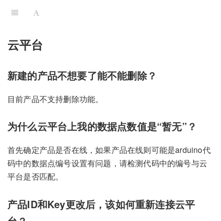
云平台
新建的产品不想要了能不能删除？
目前产品不支持删除功能。
为什么云平台上我的数据点数值是“暂无”？
首先确定产品是否在线，如果产品在线则可能是arduino代
码中的数据点编号设置有问题，请检测代码中的编号与云
平台是否匹配。
产品ID和Key更改后，该如何重新连接云平
台？