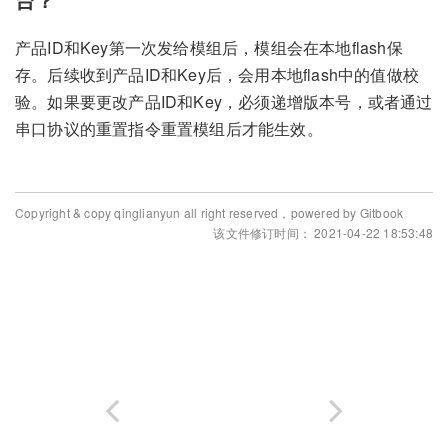
产品ID和Key第一次发给模组后，模组会在本地flash保
存。后续收到产品ID和Key后，会用本地flash中的值做校
验。如果要更改产品ID和Key，必须递增版本号，或者通过
串口协议的重置指令重置模组后才能生效。
Copyright & copy qinglianyun all right reserved，powered by Gitbook
该文件修订时间： 2021-04-22 18:53:48