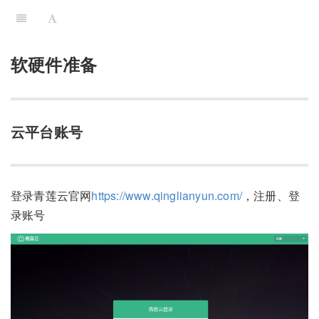
软硬件准备
云平台账号
登录青莲云官网
https://www.qinglianyun.com/
，注册、登
录账号