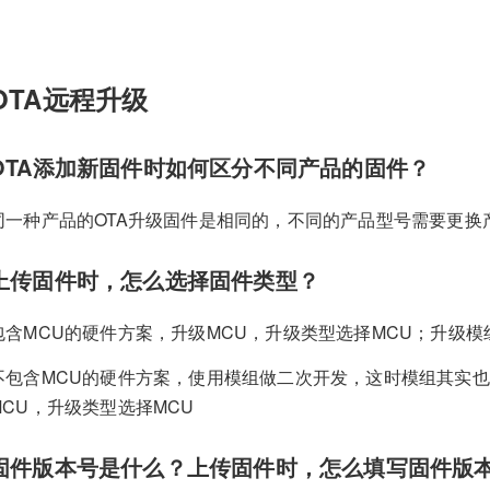
OTA远程升级
OTA添加新固件时如何区分不同产品的固件？
同一种产品的OTA升级固件是相同的，不同的产品型号需要更换产
上传固件时，怎么选择固件类型？
包含MCU的硬件方案，升级MCU，升级类型选择MCU；升级
不包含MCU的硬件方案，使用模组做二次开发，这时模组其实也是
MCU，升级类型选择MCU
固件版本号是什么？上传固件时，怎么填写固件版