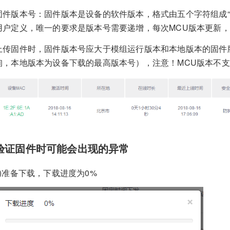
固件版本号：固件版本是设备的软件版本，格式由五个字符组成“xx.x
用户定义，唯一的要求是版本号需要递增，每次MCU版本更新
上传固件时，固件版本号应大于模组运行版本和本地版本的固件
询，本地版本为设备下载的最高版本号），注意！MCU版本不
验证固件时可能会出现的异常
1)准备下载，下载进度为0%