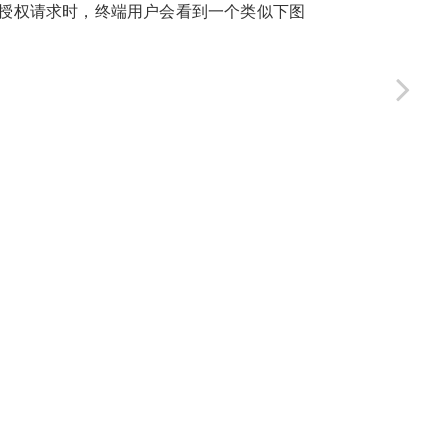
发起授权请求时，终端用户会看到一个类似下图