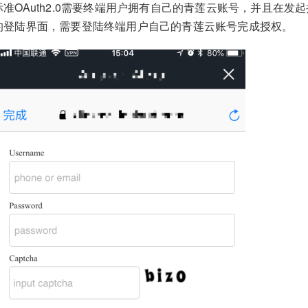
标准OAuth2.0需要终端用户拥有自己的青莲云账号，并且在
的登陆界面，需要登陆终端用户自己的青莲云账号完成授权。