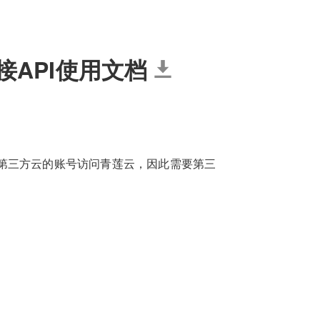
接API使用文档
第三方云的账号访问青莲云，因此需要第三